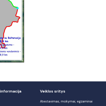
informacija
Veiklos sritys
Atestavimas, mokymai, egzaminai