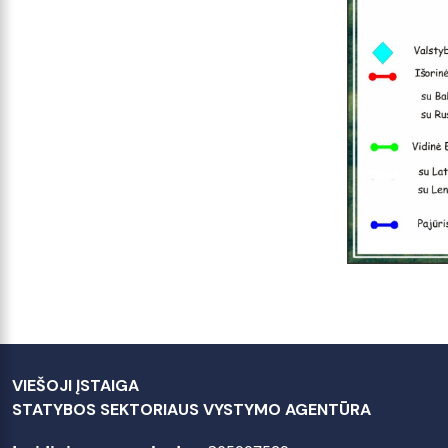
VIEŠOJI ĮSTAIGA
STATYBOS SEKTORIAUS VYSTYMO AGENTŪRA